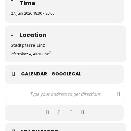
Time
27. Juni 2026 18:30 - 20:00
Location
Stadtpfarre Linz
Pfarrplatz 4, 4020 Linz
CALENDAR
GOOGLECAL